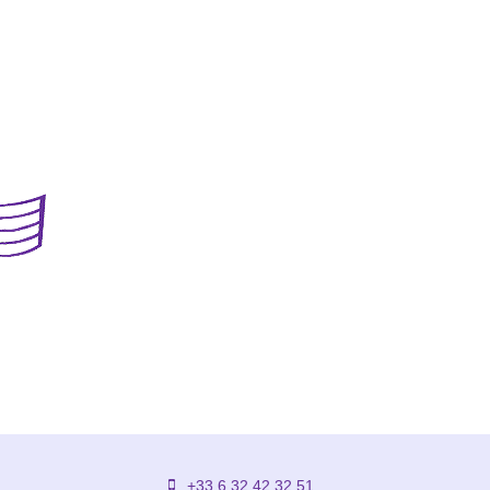
+33 6 32 42 32 51