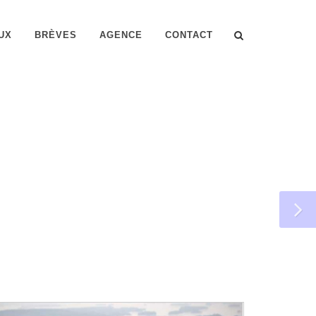
UX
BRÈVES
AGENCE
CONTACT