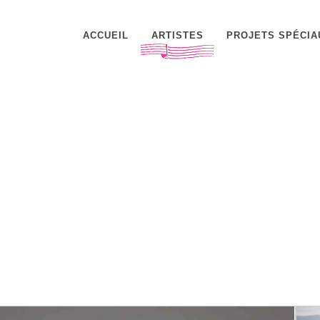
ACCUEIL
ARTISTES
PROJETS SPÉCIA