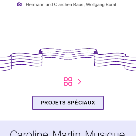
Hermann und Clärchen Baus, Wolfgang Burat
PROJETS SPÉCIAUX