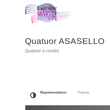
Quatuor ASASELLO
Quatuor à cordes
Représentation:
France