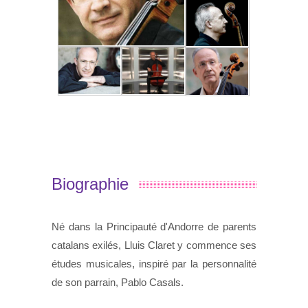
Biographie
Né dans la Principauté d'Andorre de parents
catalans exilés, Lluis Claret y commence ses
études musicales, inspiré par la personnalité
de son parrain, Pablo Casals.