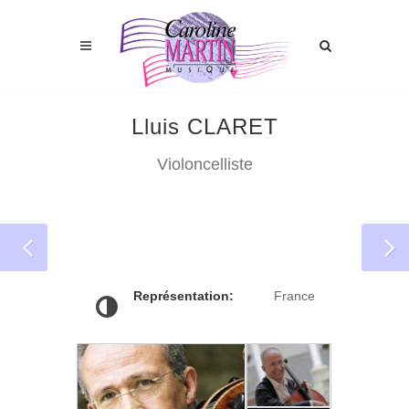
Lluis CLARET
Violoncelliste
Représentation:
France