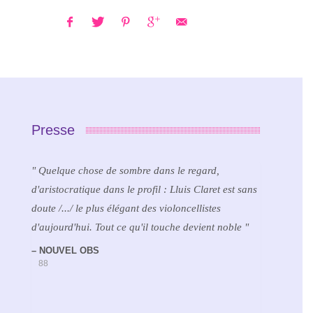
Presse
Quelque chose de sombre dans le regard,
d'aristocratique dans le profil : Lluis Claret est sans
doute /.../ le plus élégant des violoncellistes
d'aujourd'hui. Tout ce qu'il touche devient noble
NOUVEL OBS
88
90