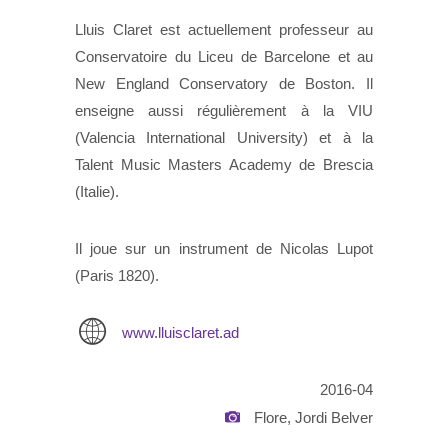
Lluis Claret est actuellement professeur au
Conservatoire du Liceu de Barcelone et au
New England Conservatory de Boston. Il
enseigne aussi régulièrement à la VIU
(Valencia International University) et à la
Talent Music Masters Academy de Brescia
(Italie).
Il joue sur un instrument de Nicolas Lupot
(Paris 1820).
www.lluisclaret.ad
2016-04
Flore, Jordi Belver