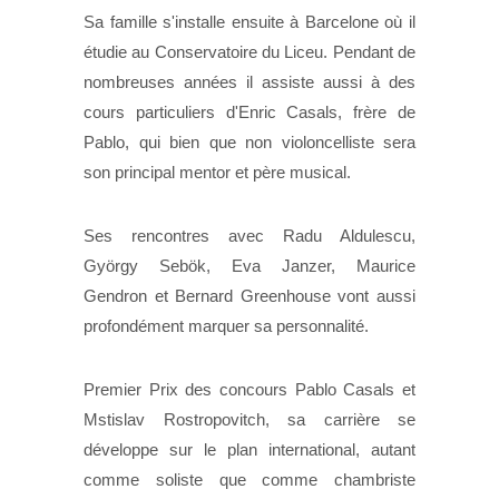
Sa famille s'installe ensuite à Barcelone où il
étudie au Conservatoire du Liceu. Pendant de
nombreuses années il assiste aussi à des
cours particuliers d'Enric Casals, frère de
Pablo, qui bien que non violoncelliste sera
son principal mentor et père musical.
Ses rencontres avec Radu Aldulescu,
György Sebök, Eva Janzer, Maurice
Gendron et Bernard Greenhouse vont aussi
profondément marquer sa personnalité.
Premier Prix des concours Pablo Casals et
Mstislav Rostropovitch, sa carrière se
développe sur le plan international, autant
comme soliste que comme chambriste