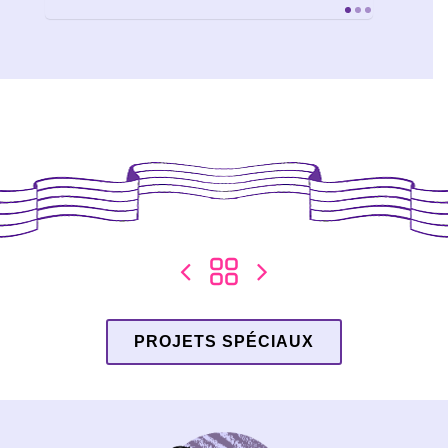
91
PROJETS SPÉCIAUX