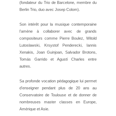
(fondateur du Trio de Barcelone, membre du
Berlin Trio, duo avec Josep Colom).
Son intérêt pour la musique contemporaine
l'amène à collaborer avec de grands
compositeurs comme Pierre Boulez, Witold
Lutoslawski, Krsystof Penderecki, Iannis
Xenakis, Joan Guinjoan, Salvador Brotons,
Tomás Garrido et Agustí Charles entre
autres.
Sa profonde vocation pédagogique lui permet
d'enseigner pendant plus de 20 ans au
Conservatoire de Toulouse et de donner de
nombreuses master classes en Europe,
Amérique et Asie.