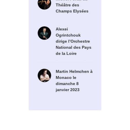
Théâtre des
Champs Elysées
Alexei
Ogrintchouk
dirige l’Orchestre
National des Pays
de la Loire
Martin Helmchen à
Monaco le
dimanche 8
janvier 2023