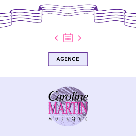
AGENCE