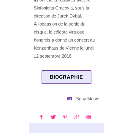
Sinfonietta Cracovia, sous la
direction de Jurek Dybal.
A l'occasion de la sortie du
disque, le célèbre virtuose
hongrois a donné un concert au
Konzerthaus de Vienne le lundi
12 septembre 2016.
BIOGRAPHIE
Sony Music