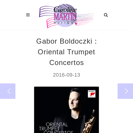
Gabor Boldoczki :
Oriental Trumpet
Concertos
2016-09-13