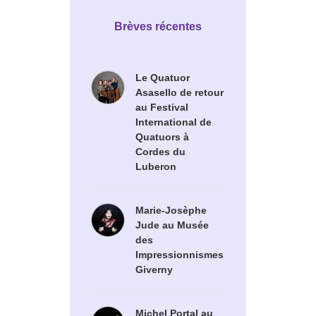
Brèves récentes
Le Quatuor
Asasello de retour
au Festival
International de
Quatuors à
Cordes du
Luberon
Marie-Josèphe
Jude au Musée
des
Impressionnismes
Giverny
Michel Portal au