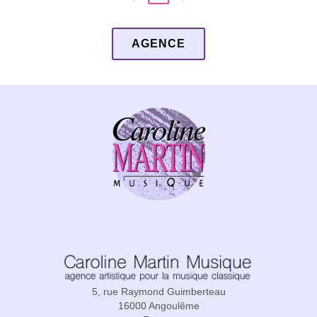
AGENCE
5, rue Raymond Guimberteau
16000 Angoulême