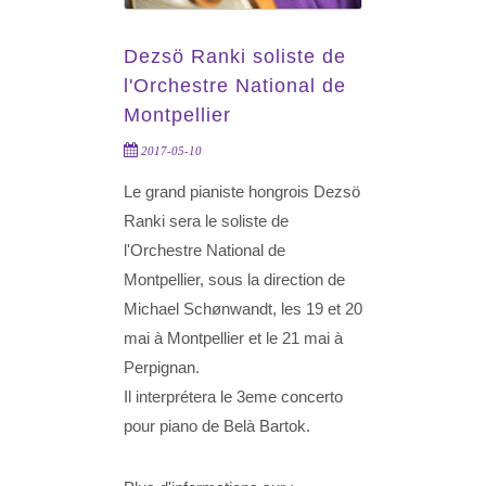
Dezsö Ranki soliste de
l'Orchestre National de
Montpellier
2017-05-10
Le grand pianiste hongrois Dezsö
Ranki sera le soliste de
l'Orchestre National de
Montpellier, sous la direction de
Michael Schønwandt, les 19 et 20
mai à Montpellier et le 21 mai à
Perpignan.
Il interprétera le 3eme concerto
pour piano de Belà Bartok.