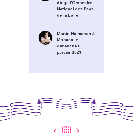
dirige l’Orchestre
National des Pays
de la Loire
Martin Helmchen à
Monaco le
dimanche 8
janvier 2023