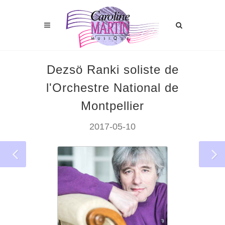
Dezsö Ranki soliste de
l'Orchestre National de
Montpellier
2017-05-10