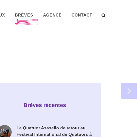
UX
BRÈVES
AGENCE
CONTACT
Brèves récentes
Le Quatuor Asasello de retour au
Festival International de Quatuors à