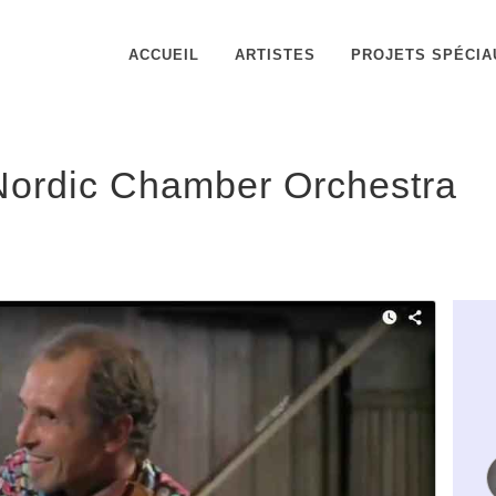
ACCUEIL
ARTISTES
PROJETS SPÉCIA
Nordic Chamber Orchestra