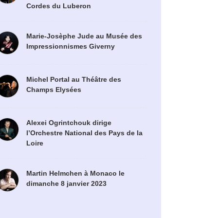
Cordes du Luberon
Marie-Josèphe Jude au Musée des
Impressionnismes Giverny
Michel Portal au Théâtre des
Champs Elysées
Alexei Ogrintchouk dirige
l’Orchestre National des Pays de la
Loire
Martin Helmchen à Monaco le
dimanche 8 janvier 2023