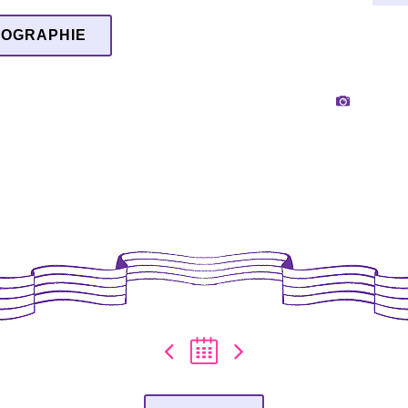
IOGRAPHIE