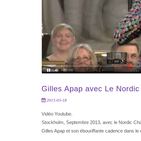
Gilles Apap avec Le Nordi
2015-03-18
Vidéo Youtube.
Stockholm, Septembre 2013, avec le Nordic Ch
Gilles Apap et son ébouriffante cadence dans le