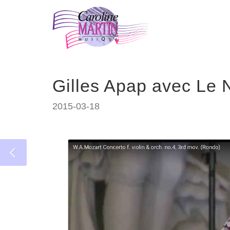
Gilles Apap avec Le 
2015-03-18