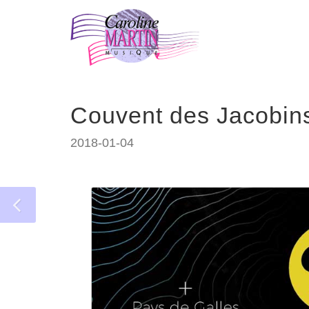
Couvent des Jacobins
2018-01-04