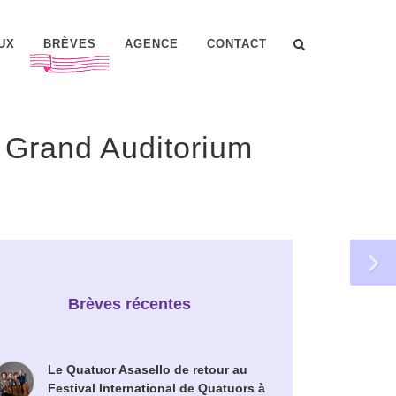
UX
BRÈVES
AGENCE
CONTACT
 Grand Auditorium
Brèves récentes
Le Quatuor Asasello de retour au
Festival International de Quatuors à