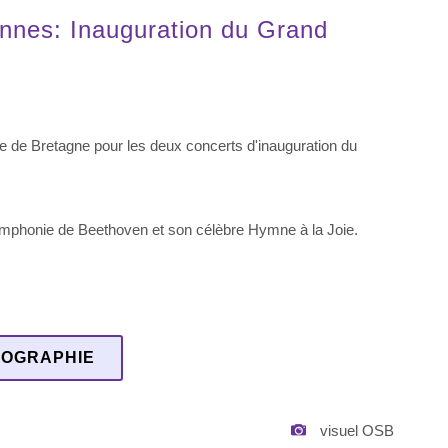
nnes: Inauguration du Grand
e de Bretagne pour les deux concerts d'inauguration du
mphonie de Beethoven et son célèbre Hymne à la Joie.
IOGRAPHIE
visuel OSB