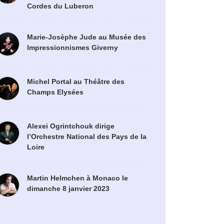
Cordes du Luberon
Marie-Josèphe Jude au Musée des
Impressionnismes Giverny
Michel Portal au Théâtre des
Champs Elysées
Alexei Ogrintchouk dirige
l’Orchestre National des Pays de la
Loire
Martin Helmchen à Monaco le
dimanche 8 janvier 2023