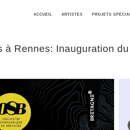
ACCUEIL
ARTISTES
PROJETS SPÉCIA
 à Rennes: Inauguration du