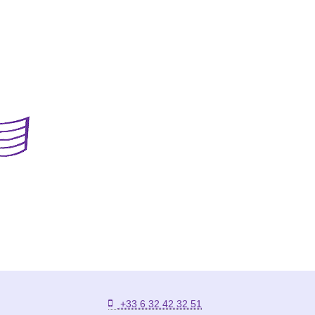
+33 6 32 42 32 51