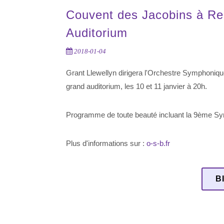
Couvent des Jacobins à Re
Auditorium
2018-01-04
Grant Llewellyn dirigera l'Orchestre Symphoniqu
grand auditorium, les 10 et 11 janvier à 20h.
Programme de toute beauté incluant la 9ème Sy
Plus d'informations sur :
o-s-b.fr
B