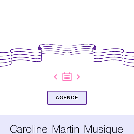
AGENCE