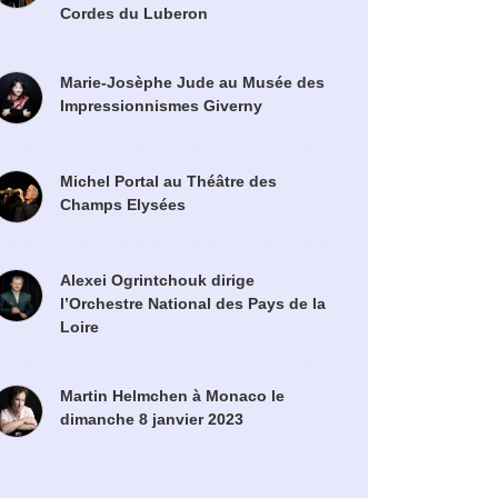
Cordes du Luberon
Marie-Josèphe Jude au Musée des
Impressionnismes Giverny
Michel Portal au Théâtre des
Champs Elysées
Alexei Ogrintchouk dirige
l’Orchestre National des Pays de la
Loire
Martin Helmchen à Monaco le
dimanche 8 janvier 2023