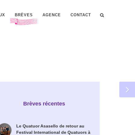
UX
BRÈVES
AGENCE
CONTACT
Brèves récentes
Le Quatuor Asasello de retour au
Festival International de Quatuors à