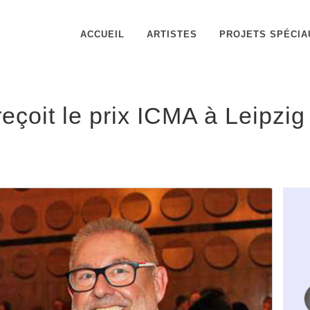
ACCUEIL
ARTISTES
PROJETS SPÉCIA
reçoit le prix ICMA à Leipzig