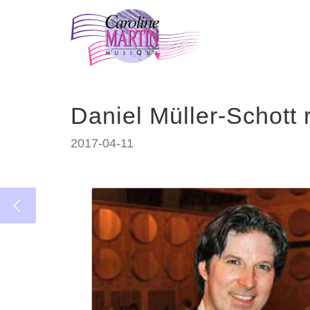
Daniel Müller-Schott 
2017-04-11