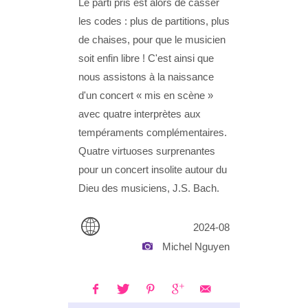
Le parti pris est alors de casser
les codes : plus de partitions, plus
de chaises, pour que le musicien
soit enfin libre ! C'est ainsi que
nous assistons à la naissance
d'un concert « mis en scène »
avec quatre interprètes aux
tempéraments complémentaires.
Quatre virtuoses surprenantes
pour un concert insolite autour du
Dieu des musiciens, J.S. Bach.
2024-08
Michel Nguyen