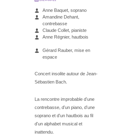
Anne Baquet, soprano
Amandine Dehant,
contrebasse
Claude Collet, pianiste
Anne Régnier, hautbois
Gérard Rauber, mise en
espace
Concert insolite autour de Jean-
Sébastien Bach.
La rencontre improbable d'une
contrebasse, d'un piano, d'une
soprano et d'un hautbois au fil
d'un alphabet musical et
inattendu.