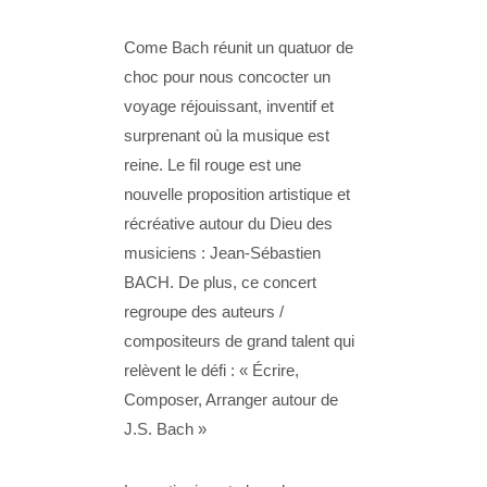
Come Bach réunit un quatuor de
choc pour nous concocter un
voyage réjouissant, inventif et
surprenant où la musique est
reine. Le fil rouge est une
nouvelle proposition artistique et
récréative autour du Dieu des
musiciens : Jean-Sébastien
BACH. De plus, ce concert
regroupe des auteurs /
compositeurs de grand talent qui
relèvent le défi : « Écrire,
Composer, Arranger autour de
J.S. Bach »