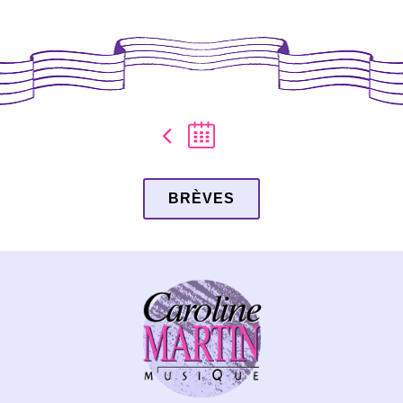
BRÈVES