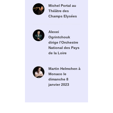
Michel Portal au
Théâtre des
Champs Elysées
Alexei
Ogrintchouk
dirige l’Orchestre
National des Pays
de la Loire
Martin Helmchen à
Monaco le
dimanche 8
janvier 2023