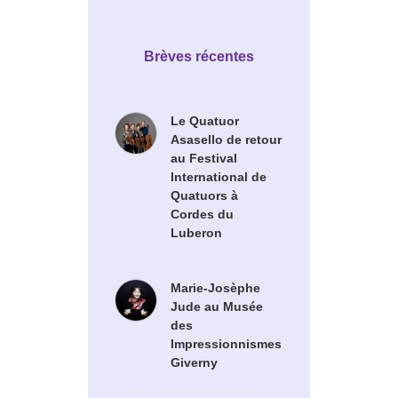
Brèves récentes
Le Quatuor
Asasello de retour
au Festival
International de
Quatuors à
Cordes du
Luberon
Marie-Josèphe
Jude au Musée
des
Impressionnismes
Giverny